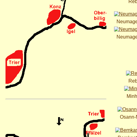
Re
Neumage
Neumage
Re
Min
Osann-