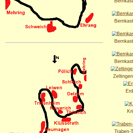
Bernkast
Bernkast
Bernkast
Bernkast
Zeltingen
Er
Kr
Traben-T