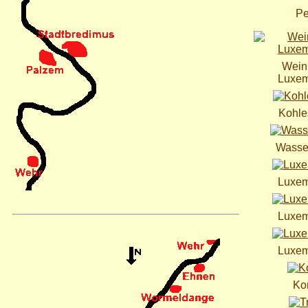
Pe
Wein
Luxe
Kohles
Wasser
Luxe
Luxe
Luxe
Ko