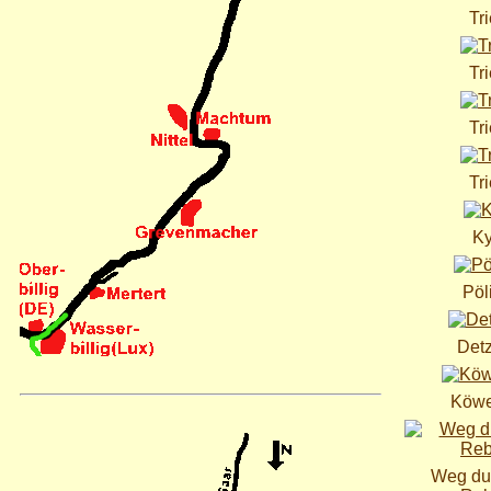
Tri
Tri
Tri
Tri
Ky
Pöl
Det
Köwe
Weg dur