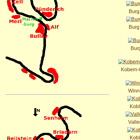
Burg 
Burg 
Bur
Kobern-
Winn
Kob
Valle
Kob