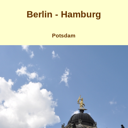
Berlin - Hamburg
Potsdam