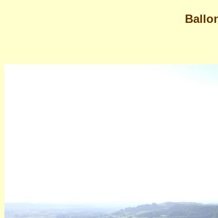
Ballo