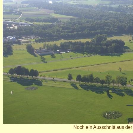
Noch ein Ausschnitt aus der